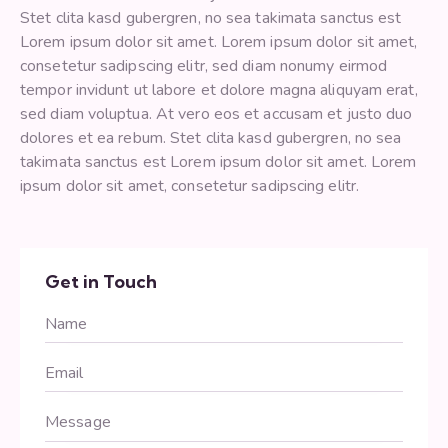
Stet clita kasd gubergren, no sea takimata sanctus est
Lorem ipsum dolor sit amet. Lorem ipsum dolor sit amet,
consetetur sadipscing elitr, sed diam nonumy eirmod
tempor invidunt ut labore et dolore magna aliquyam erat,
sed diam voluptua. At vero eos et accusam et justo duo
dolores et ea rebum. Stet clita kasd gubergren, no sea
takimata sanctus est Lorem ipsum dolor sit amet. Lorem
ipsum dolor sit amet, consetetur sadipscing elitr.
Get in Touch